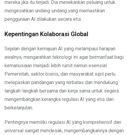
mereka jika itu terjadi. Dia menekankan peluang untuk
mengesahkan undang-undang yang memastikan
penggunaan AI dilakukan secara etis.
Kepentingan Kolaborasi Global
Sejalan dengan kemajuan AI yang melampaui harapan
awalnya, mengarahkan teknologi ini agar bermanfaat bagi
kemanusiaan menjadi lebih rumit namun esensial.
Pemerintah, sektor bisnis, dan masyarakat sipil perlu
melepaskan pandangan yang terbatas dan mendukung
langkah-langkah bersama dan kerja sama untuk segera
mengembangkan kerangka regulasi AI yang etis dan
berkelanjutan.
Pentingnya memiliki regulasi AI yang komprehensif dan
universal sangat mendesak, mengembangkannya dengan