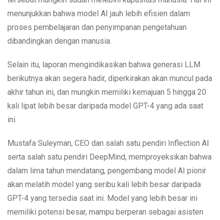
menunjukkan bahwa model AI jauh lebih efisien dalam
proses pembelajaran dan penyimpanan pengetahuan
dibandingkan dengan manusia.
Selain itu, laporan mengindikasikan bahwa generasi LLM
berikutnya akan segera hadir, diperkirakan akan muncul pada
akhir tahun ini, dan mungkin memiliki kemajuan 5 hingga 20
kali lipat lebih besar daripada model GPT-4 yang ada saat
ini.
Mustafa Suleyman, CEO dan salah satu pendiri Inflection AI
serta salah satu pendiri DeepMind, memproyeksikan bahwa
dalam lima tahun mendatang, pengembang model AI pionir
akan melatih model yang seribu kali lebih besar daripada
GPT-4 yang tersedia saat ini. Model yang lebih besar ini
memiliki potensi besar, mampu berperan sebagai asisten