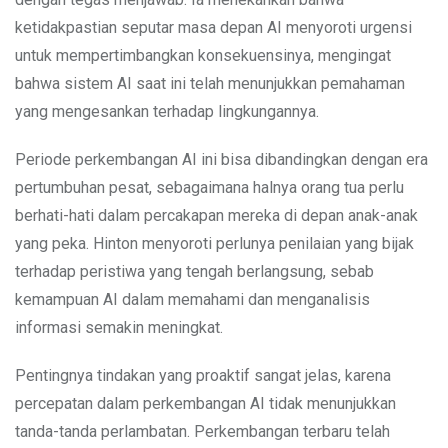
ketidakpastian seputar masa depan AI menyoroti urgensi
untuk mempertimbangkan konsekuensinya, mengingat
bahwa sistem AI saat ini telah menunjukkan pemahaman
yang mengesankan terhadap lingkungannya.
Periode perkembangan AI ini bisa dibandingkan dengan era
pertumbuhan pesat, sebagaimana halnya orang tua perlu
berhati-hati dalam percakapan mereka di depan anak-anak
yang peka. Hinton menyoroti perlunya penilaian yang bijak
terhadap peristiwa yang tengah berlangsung, sebab
kemampuan AI dalam memahami dan menganalisis
informasi semakin meningkat.
Pentingnya tindakan yang proaktif sangat jelas, karena
percepatan dalam perkembangan AI tidak menunjukkan
tanda-tanda perlambatan. Perkembangan terbaru telah