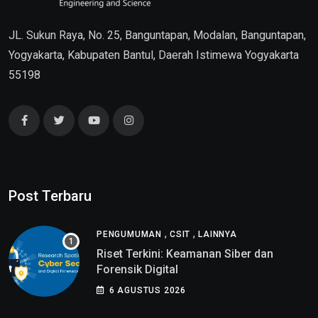
JL. Sukun Raya, No. 25, Banguntapan, Modalan, Banguntapan,
Yogyakarta, Kabupaten Bantul, Daerah Istimewa Yogyakarta
55198
Post Terbaru
,
,
PENGUMUMAN
CSIT
LAINNYA
Riset Terkini: Keamanan Siber dan
Forensik Digital
6 AGUSTUS 2026