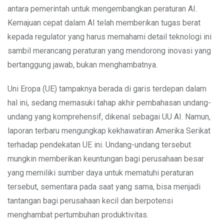
antara pemerintah untuk mengembangkan peraturan AI.
Kemajuan cepat dalam AI telah memberikan tugas berat
kepada regulator yang harus memahami detail teknologi ini
sambil merancang peraturan yang mendorong inovasi yang
bertanggung jawab, bukan menghambatnya.
Uni Eropa (UE) tampaknya berada di garis terdepan dalam
hal ini, sedang memasuki tahap akhir pembahasan undang-
undang yang komprehensif, dikenal sebagai UU AI. Namun,
laporan terbaru mengungkap kekhawatiran Amerika Serikat
terhadap pendekatan UE ini. Undang-undang tersebut
mungkin memberikan keuntungan bagi perusahaan besar
yang memiliki sumber daya untuk mematuhi peraturan
tersebut, sementara pada saat yang sama, bisa menjadi
tantangan bagi perusahaan kecil dan berpotensi
menghambat pertumbuhan produktivitas.