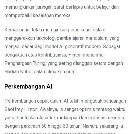
memungkinkan jaringan saraf berlapis untuk belajar dan
memperbaiki kesalahan mereka.
Kemajuan ini telah memainkan peran kunci dalam
menggerakkan teknologi pembelajaran mendalam, yang
menjadi dasar bagi model AI generatif modern. Sebagai
pengakuan atas kontribusinya, Hinton menerima
Penghargaan Turing, yang sering dianggap setara dengan
Hadiah Nobel dalam ilmu komputer.
Perkembangan AI
Perkembangan cepat dalam AI telah mengubah pandangan
Geoffrey Hinton. Awalnya, ia sangat optimis tentang waktu
yang dibutuhkan AI untuk melampaui kecerdasan manusia,
dengan perkiraan 50 hingga 60 tahun. Namun, sekarang ia