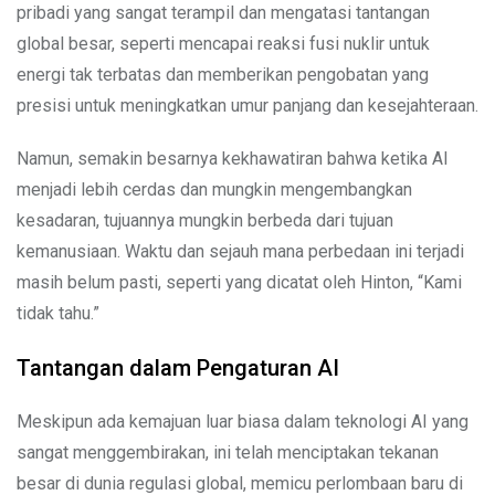
pribadi yang sangat terampil dan mengatasi tantangan
global besar, seperti mencapai reaksi fusi nuklir untuk
energi tak terbatas dan memberikan pengobatan yang
presisi untuk meningkatkan umur panjang dan kesejahteraan.
Namun, semakin besarnya kekhawatiran bahwa ketika AI
menjadi lebih cerdas dan mungkin mengembangkan
kesadaran, tujuannya mungkin berbeda dari tujuan
kemanusiaan. Waktu dan sejauh mana perbedaan ini terjadi
masih belum pasti, seperti yang dicatat oleh Hinton, “Kami
tidak tahu.”
Tantangan dalam Pengaturan AI
Meskipun ada kemajuan luar biasa dalam teknologi AI yang
sangat menggembirakan, ini telah menciptakan tekanan
besar di dunia regulasi global, memicu perlombaan baru di