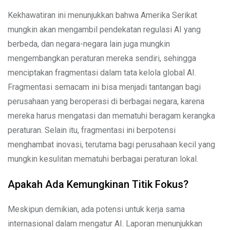
Kekhawatiran ini menunjukkan bahwa Amerika Serikat
mungkin akan mengambil pendekatan regulasi AI yang
berbeda, dan negara-negara lain juga mungkin
mengembangkan peraturan mereka sendiri, sehingga
menciptakan fragmentasi dalam tata kelola global AI.
Fragmentasi semacam ini bisa menjadi tantangan bagi
perusahaan yang beroperasi di berbagai negara, karena
mereka harus mengatasi dan mematuhi beragam kerangka
peraturan. Selain itu, fragmentasi ini berpotensi
menghambat inovasi, terutama bagi perusahaan kecil yang
mungkin kesulitan mematuhi berbagai peraturan lokal.
Apakah Ada Kemungkinan Titik Fokus?
Meskipun demikian, ada potensi untuk kerja sama
internasional dalam mengatur AI. Laporan menunjukkan