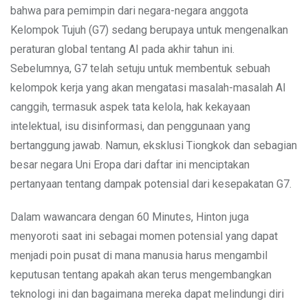
bahwa para pemimpin dari negara-negara anggota
Kelompok Tujuh (G7) sedang berupaya untuk mengenalkan
peraturan global tentang AI pada akhir tahun ini.
Sebelumnya, G7 telah setuju untuk membentuk sebuah
kelompok kerja yang akan mengatasi masalah-masalah AI
canggih, termasuk aspek tata kelola, hak kekayaan
intelektual, isu disinformasi, dan penggunaan yang
bertanggung jawab. Namun, eksklusi Tiongkok dan sebagian
besar negara Uni Eropa dari daftar ini menciptakan
pertanyaan tentang dampak potensial dari kesepakatan G7.
Dalam wawancara dengan 60 Minutes, Hinton juga
menyoroti saat ini sebagai momen potensial yang dapat
menjadi poin pusat di mana manusia harus mengambil
keputusan tentang apakah akan terus mengembangkan
teknologi ini dan bagaimana mereka dapat melindungi diri