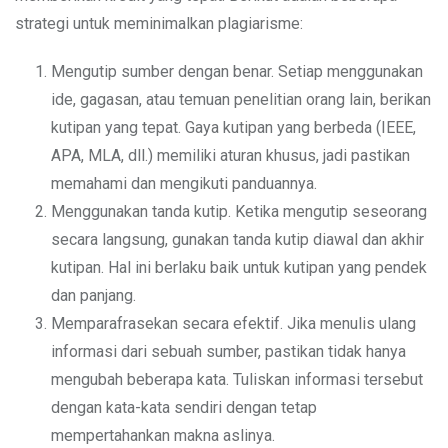
strategi untuk meminimalkan plagiarisme:
Mengutip sumber dengan benar. Setiap menggunakan
ide, gagasan, atau temuan penelitian orang lain, berikan
kutipan yang tepat. Gaya kutipan yang berbeda (IEEE,
APA, MLA, dll.) memiliki aturan khusus, jadi pastikan
memahami dan mengikuti panduannya.
Menggunakan tanda kutip. Ketika mengutip seseorang
secara langsung, gunakan tanda kutip diawal dan akhir
kutipan. Hal ini berlaku baik untuk kutipan yang pendek
dan panjang.
Memparafrasekan secara efektif. Jika menulis ulang
informasi dari sebuah sumber, pastikan tidak hanya
mengubah beberapa kata. Tuliskan informasi tersebut
dengan kata-kata sendiri dengan tetap
mempertahankan makna aslinya.