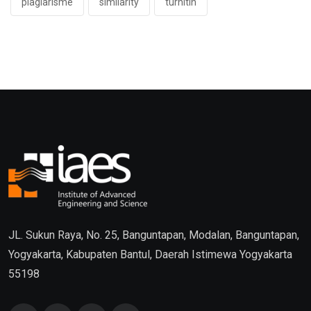
plagiarisme
similarity
turnitin
JL. Sukun Raya, No. 25, Banguntapan, Modalan, Banguntapan,
Yogyakarta, Kabupaten Bantul, Daerah Istimewa Yogyakarta
55198