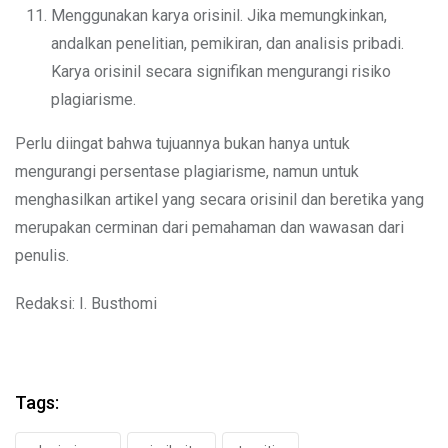
Menggunakan karya orisinil. Jika memungkinkan,
andalkan penelitian, pemikiran, dan analisis pribadi.
Karya orisinil secara signifikan mengurangi risiko
plagiarisme.
Perlu diingat bahwa tujuannya bukan hanya untuk
mengurangi persentase plagiarisme, namun untuk
menghasilkan artikel yang secara orisinil dan beretika yang
merupakan cerminan dari pemahaman dan wawasan dari
penulis.
Redaksi: I. Busthomi
Tags: