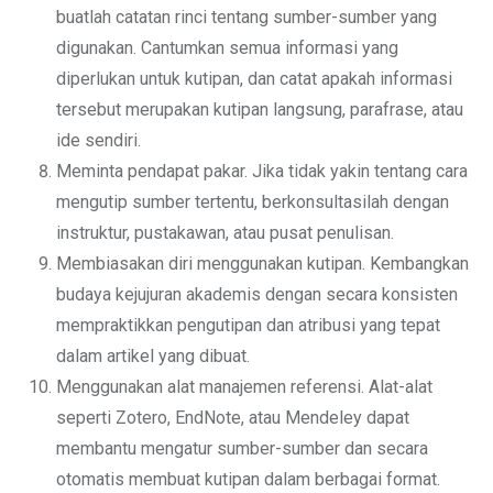
buatlah catatan rinci tentang sumber-sumber yang
digunakan. Cantumkan semua informasi yang
diperlukan untuk kutipan, dan catat apakah informasi
tersebut merupakan kutipan langsung, parafrase, atau
ide sendiri.
Meminta pendapat pakar. Jika tidak yakin tentang cara
mengutip sumber tertentu, berkonsultasilah dengan
instruktur, pustakawan, atau pusat penulisan.
Membiasakan diri menggunakan kutipan. Kembangkan
budaya kejujuran akademis dengan secara konsisten
mempraktikkan pengutipan dan atribusi yang tepat
dalam artikel yang dibuat.
Menggunakan alat manajemen referensi. Alat-alat
seperti Zotero, EndNote, atau Mendeley dapat
membantu mengatur sumber-sumber dan secara
otomatis membuat kutipan dalam berbagai format.