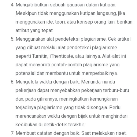
Mengatributkan sebuah gagasan dalam kutipan.
Meskipun tidak menggunakan kutipan langsung, jika
menggunakan ide, teori, atau konsep orang lain, berikan
atribut yang tepat.
Menggunakan alat pendeteksi plagiarisme. Cek artikel
yang dibuat melalui alat pendeteksi plagiarisme
seperti Turnitin, iThenticate, atau lainnya. Alat-alat ini
dapat menyoroti contoh-contoh plagiarisme yang
potensial dan membantu untuk memperbaikinya.
Mengelola waktu dengan baik. Menunda-nunda
pekerjaan dapat menyebabkan pekerjaan terburu-buru
dan, pada gilirannya, meningkatkan kemungkinan
terjadinya plagiarisme yang tidak disengaja. Perlu
merencanakan waktu dengan bijak untuk menghindari
kesibukan di detik-detik terakhir.
Membuat catatan dengan baik. Saat melakukan riset,