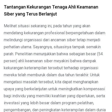
Tantangan Kekurangan Tenaga Ahli Keamanan
Siber yang Terus Berlanjut
Melihat situasi sekarang ini, pada tahun yang akan
mendatang kekurangan profesional berpengetahuan dalam
melindungi organisasi dari ancaman siber tetap menjadi
perhatian utama. Sayangnya, situasinya tampak semakin
parah. Penelitian menunjukkan bahwa sebagian besar (54
persen) ahli keamanan siber meyakini bahwa dampak
kekurangan keterampilan tersebut terhadap organisasi
mereka telah memburuk dalam dua tahun terakhir. Untuk
mengatasi masalah tersebut, kita dapat mengharapkan
upaya yang berkelanjutan untuk meningkatkan kompensasi
bagi individu yang memiliki keahlian yang diperlukan, serta
investasi yang lebih besar dalam program pelatihan,
pengembangan, dan peningkatan keterampilan dalam dunia