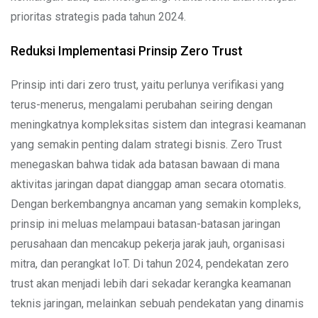
prioritas strategis pada tahun 2024.
Reduksi Implementasi Prinsip Zero Trust
Prinsip inti dari zero trust, yaitu perlunya verifikasi yang
terus-menerus, mengalami perubahan seiring dengan
meningkatnya kompleksitas sistem dan integrasi keamanan
yang semakin penting dalam strategi bisnis. Zero Trust
menegaskan bahwa tidak ada batasan bawaan di mana
aktivitas jaringan dapat dianggap aman secara otomatis.
Dengan berkembangnya ancaman yang semakin kompleks,
prinsip ini meluas melampaui batasan-batasan jaringan
perusahaan dan mencakup pekerja jarak jauh, organisasi
mitra, dan perangkat IoT. Di tahun 2024, pendekatan zero
trust akan menjadi lebih dari sekadar kerangka keamanan
teknis jaringan, melainkan sebuah pendekatan yang dinamis