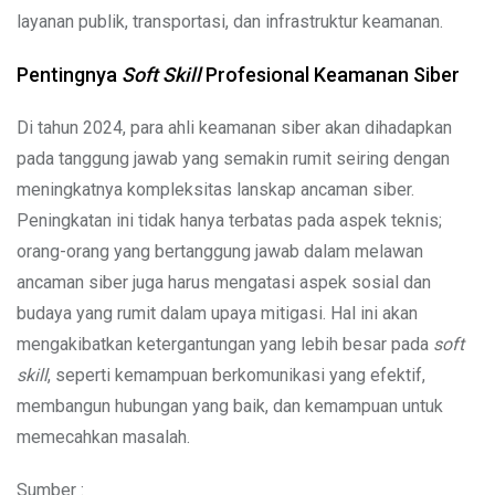
layanan publik, transportasi, dan infrastruktur keamanan.
Pentingnya
Soft Skill
Profesional Keamanan Siber
Di tahun 2024, para ahli keamanan siber akan dihadapkan
pada tanggung jawab yang semakin rumit seiring dengan
meningkatnya kompleksitas lanskap ancaman siber.
Peningkatan ini tidak hanya terbatas pada aspek teknis;
orang-orang yang bertanggung jawab dalam melawan
ancaman siber juga harus mengatasi aspek sosial dan
budaya yang rumit dalam upaya mitigasi. Hal ini akan
mengakibatkan ketergantungan yang lebih besar pada
soft
skill
, seperti kemampuan berkomunikasi yang efektif,
membangun hubungan yang baik, dan kemampuan untuk
memecahkan masalah.
Sumber :