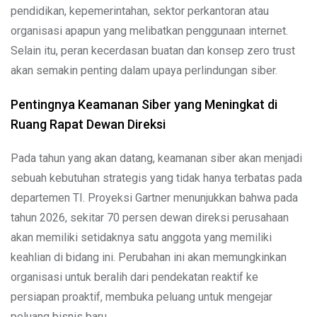
pendidikan, kepemerintahan, sektor perkantoran atau
organisasi apapun yang melibatkan penggunaan internet.
Selain itu, peran kecerdasan buatan dan konsep zero trust
akan semakin penting dalam upaya perlindungan siber.
Pentingnya Keamanan Siber yang Meningkat di
Ruang Rapat Dewan Direksi
Pada tahun yang akan datang, keamanan siber akan menjadi
sebuah kebutuhan strategis yang tidak hanya terbatas pada
departemen TI. Proyeksi Gartner menunjukkan bahwa pada
tahun 2026, sekitar 70 persen dewan direksi perusahaan
akan memiliki setidaknya satu anggota yang memiliki
keahlian di bidang ini. Perubahan ini akan memungkinkan
organisasi untuk beralih dari pendekatan reaktif ke
persiapan proaktif, membuka peluang untuk mengejar
peluang bisnis baru.