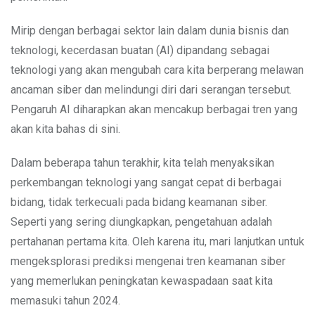
Mirip dengan berbagai sektor lain dalam dunia bisnis dan
teknologi, kecerdasan buatan (AI) dipandang sebagai
teknologi yang akan mengubah cara kita berperang melawan
ancaman siber dan melindungi diri dari serangan tersebut.
Pengaruh AI diharapkan akan mencakup berbagai tren yang
akan kita bahas di sini.
Dalam beberapa tahun terakhir, kita telah menyaksikan
perkembangan teknologi yang sangat cepat di berbagai
bidang, tidak terkecuali pada bidang keamanan siber.
Seperti yang sering diungkapkan, pengetahuan adalah
pertahanan pertama kita. Oleh karena itu, mari lanjutkan untuk
mengeksplorasi prediksi mengenai tren keamanan siber
yang memerlukan peningkatan kewaspadaan saat kita
memasuki tahun 2024.