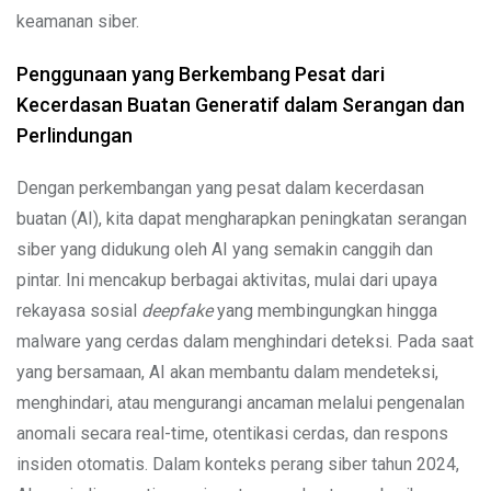
keamanan siber.
Penggunaan yang Berkembang Pesat dari
Kecerdasan Buatan Generatif dalam Serangan dan
Perlindungan
Dengan perkembangan yang pesat dalam kecerdasan
buatan (AI), kita dapat mengharapkan peningkatan serangan
siber yang didukung oleh AI yang semakin canggih dan
pintar. Ini mencakup berbagai aktivitas, mulai dari upaya
rekayasa sosial
deepfake
yang membingungkan hingga
malware yang cerdas dalam menghindari deteksi. Pada saat
yang bersamaan, AI akan membantu dalam mendeteksi,
menghindari, atau mengurangi ancaman melalui pengenalan
anomali secara real-time, otentikasi cerdas, dan respons
insiden otomatis. Dalam konteks perang siber tahun 2024,