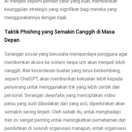
AI menjadi seperti pemain catur yang kuat, memberikan
keunggulan strategis yang signifikan bagi mereka yang
menggunakannya dengan bijak.
Taktik Phishing yang Semakin Canggih di Masa
Depan
Serangan sosial yang berusaha memperdaya pengguna agar
memberikan akses ke sistem tanpa izin akan menjadi lebih
canggih. Alat kecerdasan buatan yang terus berkembang,
seperti ChatGPT, akan memberikan kekuatan lebih kepada
penyerang untuk menggunakan trik yang lebih cerdik dan
personal. Serangan
deepfake
, yang menciptakan video
palsu yang sulit dibedakan dari yang asli, diperkirakan akan
semakin sering terjadi. Oleh sebab itu, untuk menghadapi
tren ini sangat penting untuk meningkatkan pemahaman dan
pendidikan di seluruh organisasi manapun, entah organisasi