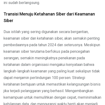
ini sudah berlangsung.
Transisi Menuju Ketahanan Siber dari Keamanan
Siber
Dua istilah yang sering digunakan secara bergantian,
keamanan siber dan ketahanan siber, akan semakin penting
pembedaannya pada tahun 2024 dan seterusnya. Meskipun
keamanan siber terutama berfokus pada pencegahan
serangan, semakin meningkatnya penekanan pada
ketahanan dalam organisasi mengakui kenyataan bahwa
langkah-langkah keamanan yang paling kuat sekalipun tidak
dapat menjamin perlindungan 100 persen. Strategi
ketahanan bertujuan untuk memastikan kelangsungan bisnis
jika terjadi pelanggaran yang berhasil. Mengembangkan
kemampuan untuk memulihkan dengan cepat, meminimalkan
kehilangan data, dan mengurangi waktu henti akan menjadi