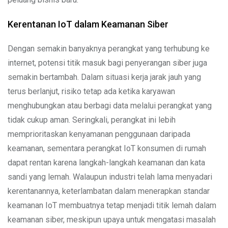
Kerentanan IoT dalam Keamanan Siber
Dengan semakin banyaknya perangkat yang terhubung ke
internet, potensi titik masuk bagi penyerangan siber juga
semakin bertambah. Dalam situasi kerja jarak jauh yang
terus berlanjut, risiko tetap ada ketika karyawan
menghubungkan atau berbagi data melalui perangkat yang
tidak cukup aman. Seringkali, perangkat ini lebih
memprioritaskan kenyamanan penggunaan daripada
keamanan, sementara perangkat IoT konsumen di rumah
dapat rentan karena langkah-langkah keamanan dan kata
sandi yang lemah. Walaupun industri telah lama menyadari
kerentanannya, keterlambatan dalam menerapkan standar
keamanan IoT membuatnya tetap menjadi titik lemah dalam
keamanan siber, meskipun upaya untuk mengatasi masalah