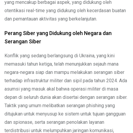
yang mencakup berbagai aspek, yang didukung oleh
otentikasi real-time yang didukung oleh kecerdasan buatan
dan pemantauan aktivitas yang berkelanjutan.
Perang Siber yang Didukung oleh Negara dan
Serangan Siber
Konflik yang sedang berlangsung di Ukraina, yang kini
memasuki tahun ketiga, telah menunjukkan sejauh mana
negara-negara siap dan mampu melakukan serangan siber
terhadap infrastruktur militer dan sipil pada tahun 2024. Ada
asumsi yang masuk akal bahwa operasi militer di masa
depan di seluruh dunia akan disertai dengan serangan siber.
Taktik yang umum melibatkan serangan phishing yang
ditujukan untuk menyusup ke sistem untuk tujuan gangguan
dan spionase, serta serangan penolakan layanan
terdistribusi untuk melumpuhkan jaringan komunikasi,