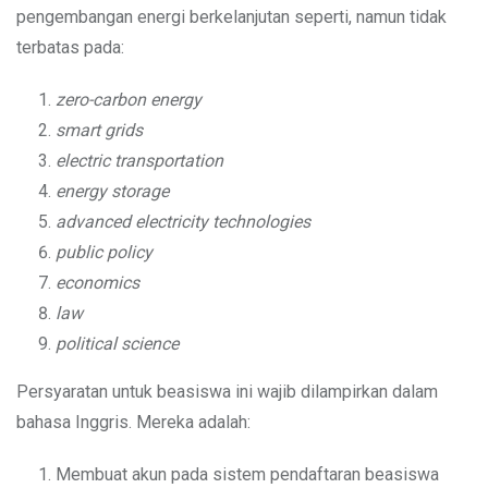
pengembangan energi berkelanjutan seperti, namun tidak
terbatas pada:
zero-carbon energy
smart grids
electric transportation
energy storage
advanced electricity technologies
public policy
economics
law
political science
Persyaratan untuk beasiswa ini wajib dilampirkan dalam
bahasa Inggris. Mereka adalah:
Membuat akun pada sistem pendaftaran beasiswa