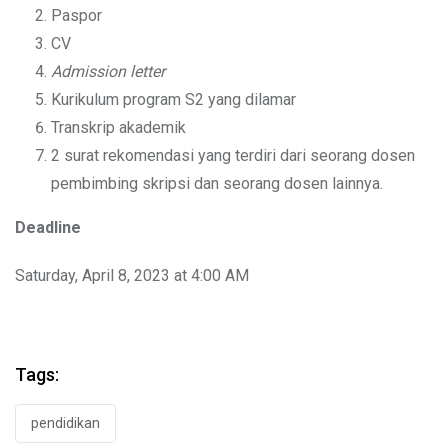
Paspor
CV
Admission letter
Kurikulum program S2 yang dilamar
Transkrip akademik
2 surat rekomendasi yang terdiri dari seorang dosen
pembimbing skripsi dan seorang dosen lainnya.
Deadline
Saturday, April 8, 2023 at 4:00 AM
Tags:
pendidikan