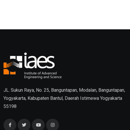
JL. Sukun Raya, No. 25, Banguntapan, Modalan, Banguntapan,
Yogyakarta, Kabupaten Bantul, Daerah Istimewa Yogyakarta
55198