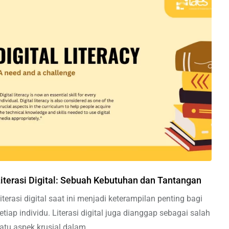
iterasi Digital: Sebuah Kebutuhan dan Tantangan
iterasi digital saat ini menjadi keterampilan penting bagi
etiap individu. Literasi digital juga dianggap sebagai salah
atu aspek krusial dalam.