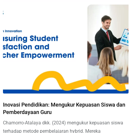
Inovasi Pendidikan: Mengukur Kepuasan Siswa dan
Pemberdayaan Guru
Chamorro-Atalaya dkk. (2024) mengukur kepuasan siswa
terhadap metode pembelajaran hybrid. Mereka