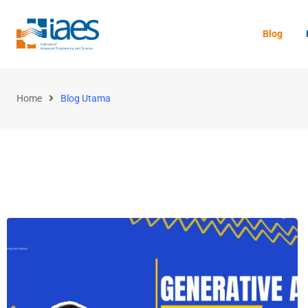
Blog
Home
Blog Utama