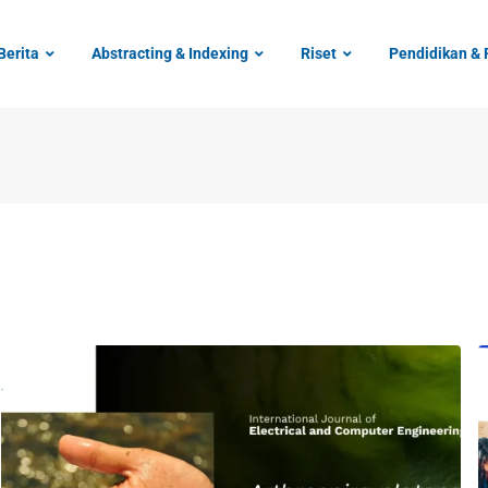
Berita
Abstracting & Indexing
Riset
Pendidikan & 