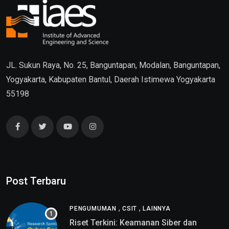
JL. Sukun Raya, No. 25, Banguntapan, Modalan, Banguntapan,
Yogyakarta, Kabupaten Bantul, Daerah Istimewa Yogyakarta
55198
Post Terbaru
,
,
PENGUMUMAN
CSIT
LAINNYA
Riset Terkini: Keamanan Siber dan