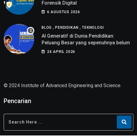
Forensik Digital
6 AGUSTUS 2026
,
,
BLOG
PENDIDIKAN
TEKNOLOGI
AI Generatif di Dunia Pendidikan:
Peluang Besar yang sepenuhnya belum
di pahami
24 APRIL 2026
© 2024 Institute of Advanced Engineering and Science.
Pencarian