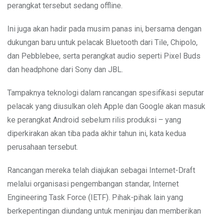
perangkat tersebut sedang offline.
Ini juga akan hadir pada musim panas ini, bersama dengan
dukungan baru untuk pelacak Bluetooth dari Tile, Chipolo,
dan Pebblebee, serta perangkat audio seperti Pixel Buds
dan headphone dari Sony dan JBL.
Tampaknya teknologi dalam rancangan spesifikasi seputar
pelacak yang diusulkan oleh Apple dan Google akan masuk
ke perangkat Android sebelum rilis produksi – yang
diperkirakan akan tiba pada akhir tahun ini, kata kedua
perusahaan tersebut.
Rancangan mereka telah diajukan sebagai Internet-Draft
melalui organisasi pengembangan standar, Internet
Engineering Task Force (IETF). Pihak-pihak lain yang
berkepentingan diundang untuk meninjau dan memberikan