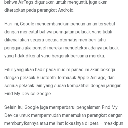
bahwa AirTags digunakan untuk menguntit, juga akan
diterapkan pada perangkat Android.
Hari ini, Google mengembangkan pengumuman tersebut
dengan mencatat bahwa peringatan pelacak yang tidak
dikenal akan segera secara otomatis memberi tahu
pengguna jika ponsel mereka mendeteksi adanya pelacak
yang tidak dikenal yang bergerak bersama mereka.
Fitur yang akan hadir pada musim panas ini akan bekerja
dengan pelacak Bluetooth, termasuk Apple AirTags, dan
semua pelacak lain yang sudah kompatibel dengan jaringan
Find My Device Google.
Selain itu, Google juga memperbarui pengalaman Find My
Device untuk mempermudah menemukan perangkat dengan
membunyikannya atau melihat lokasinya di peta – meskipun