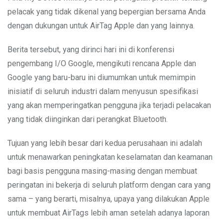
pelacak yang tidak dikenal yang bepergian bersama Anda
dengan dukungan untuk AirTag Apple dan yang lainnya.
Berita tersebut, yang dirinci hari ini di konferensi
pengembang I/O Google, mengikuti rencana Apple dan
Google yang baru-baru ini diumumkan untuk memimpin
inisiatif di seluruh industri dalam menyusun spesifikasi
yang akan memperingatkan pengguna jika terjadi pelacakan
yang tidak diinginkan dari perangkat Bluetooth.
Tujuan yang lebih besar dari kedua perusahaan ini adalah
untuk menawarkan peningkatan keselamatan dan keamanan
bagi basis pengguna masing-masing dengan membuat
peringatan ini bekerja di seluruh platform dengan cara yang
sama – yang berarti, misalnya, upaya yang dilakukan Apple
untuk membuat AirTags lebih aman setelah adanya laporan