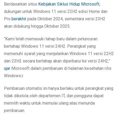
Berdasarkan situs
Kebijakan Siklus Hidup Microsoft
,
dukungan untuk Windows 11 versi 22H2 edisi Home dan
Pro
berakhir
pada Oktober 2024, sementara versi 23H2
akan didukung hingga Oktober 2025.
“Kami telah memasuki tahap baru dalam peluncuran
bertahap Windows 11 versi 24H2. Perangkat yang
memenuhi syarat yang menjalankan Windows 11 versi 22H2
dan 23H2 secara bertahap akan diperbarui ke versi 24H2,”
ujar
Microsoft dalam pembaruan di halaman kesehatan rilis
Windows.r.
Pembaruan otomatis ini hanya berlaku untuk perangkat yang
tidak dikelola oleh departemen IT, dan pengguna dapat
memilih waktu untuk memulai ulang atau menunda
pembaruan.