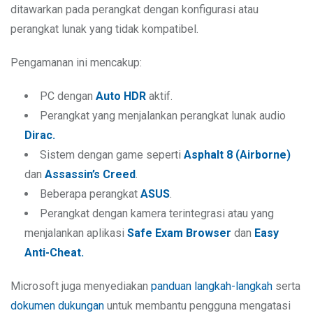
ditawarkan pada perangkat dengan konfigurasi atau
perangkat lunak yang tidak kompatibel.
Pengamanan ini mencakup:
PC dengan
Auto HDR
aktif.
Perangkat yang menjalankan perangkat lunak audio
Dirac.
Sistem dengan game seperti
Asphalt 8 (Airborne)
dan
Assassin’s Creed
.
Beberapa perangkat
ASUS
.
Perangkat dengan kamera terintegrasi atau yang
menjalankan aplikasi
Safe Exam Browser
dan
Easy
Anti-Cheat.
Microsoft juga menyediakan
panduan langkah-langkah
serta
dokumen dukungan
untuk membantu pengguna mengatasi