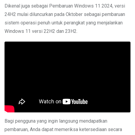
Dikenal juga sebagai Pembaruan Windows 11 2024, versi
24H2 mulai diluncurkan pada Oktober sebagai pembaruan
sistem operasi penuh untuk perangkat yang menjalankan
Windows 11 versi 22H2 dan 23H2.
Bagi pengguna yang ingin langsung mendapatkan
pembaruan, Anda dapat memeriksa ketersediaan secara