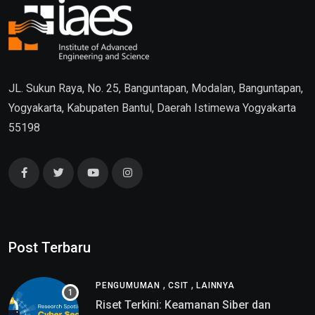
JL. Sukun Raya, No. 25, Banguntapan, Modalan, Banguntapan,
Yogyakarta, Kabupaten Bantul, Daerah Istimewa Yogyakarta
55198
Post Terbaru
,
,
PENGUMUMAN
CSIT
LAINNYA
Riset Terkini: Keamanan Siber dan