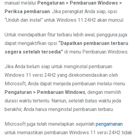
manual melalui
Pengaturan > Pembaruan Windows >
Periksa pembaruan
. Jika perangkat Anda siap, opsi
“Unduh dan instal” untuk Windows 11 24H2 akan muncul.
Untuk mendapatkan fitur terbaru lebih awal, pengguna juga
dapat mengaktifkan opsi
“Dapatkan pembaruan terbaru
segera setelah tersedia”
di menu Pembaruan Windows.
Jika Anda belum siap untuk menginstal pembaruan
Windows 11 versi 24H2 yang direkomendasikan oleh
Microsoft, Anda dapat menjeda pembaruan melalui menu
Pengaturan > Pembaruan Windows
, dengan memilih
durasi waktu tertentu. Namun, setelah batas waktu jeda
berakhir, Anda harus menginstal pembaruan terbaru.
Microsoft juga telah menetapkan sejumlah
pengamanan
untuk memastikan pembaruan Windows 11 versi 24H2 tidak