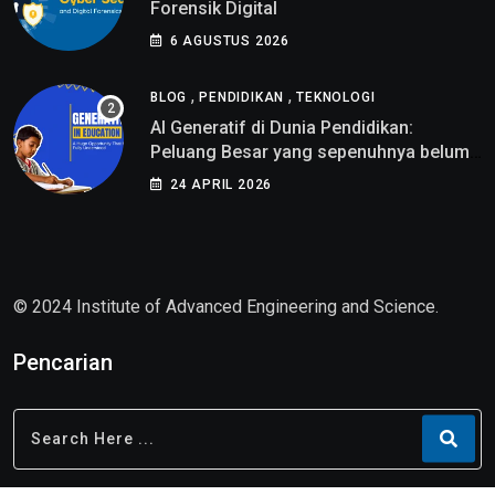
Forensik Digital
6 AGUSTUS 2026
,
,
BLOG
PENDIDIKAN
TEKNOLOGI
AI Generatif di Dunia Pendidikan:
Peluang Besar yang sepenuhnya belum
di pahami
24 APRIL 2026
© 2024 Institute of Advanced Engineering and Science.
Pencarian