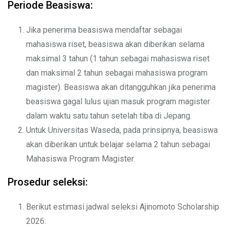
Periode Beasiswa:
Jika penerima beasiswa mendaftar sebagai
mahasiswa riset, beasiswa akan diberikan selama
maksimal 3 tahun (1 tahun sebagai mahasiswa riset
dan maksimal 2 tahun sebagai mahasiswa program
magister). Beasiswa akan ditangguhkan jika penerima
beasiswa gagal lulus ujian masuk program magister
dalam waktu satu tahun setelah tiba di Jepang.
Untuk Universitas Waseda, pada prinsipnya, beasiswa
akan diberikan untuk belajar selama 2 tahun sebagai
Mahasiswa Program Magister.
Prosedur seleksi:
Berikut estimasi jadwal seleksi Ajinomoto Scholarship
2026: