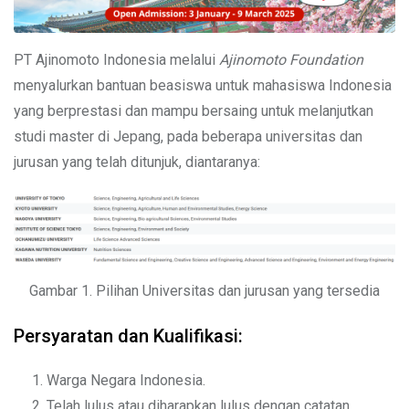
PT Ajinomoto Indonesia melalui
Ajinomoto Foundation
menyalurkan bantuan beasiswa untuk mahasiswa Indonesia
yang berprestasi dan mampu bersaing untuk melanjutkan
studi master di Jepang, pada beberapa universitas dan
jurusan yang telah ditunjuk, diantaranya:
Gambar 1. Pilihan Universitas dan jurusan yang tersedia
Persyaratan dan Kualifikasi:
Warga Negara Indonesia.
Telah lulus atau diharapkan lulus dengan catatan