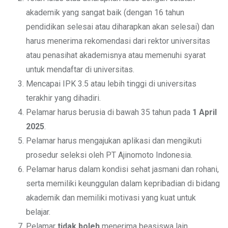
akademik yang sangat baik (dengan 16 tahun
pendidikan selesai atau diharapkan akan selesai) dan
harus menerima rekomendasi dari rektor universitas
atau penasihat akademisnya atau memenuhi syarat
untuk mendaftar di universitas.
Mencapai IPK 3.5 atau lebih tinggi di universitas
terakhir yang dihadiri.
Pelamar harus berusia di bawah 35 tahun pada
1 April
2025
.
Pelamar harus mengajukan aplikasi dan mengikuti
prosedur seleksi oleh PT Ajinomoto Indonesia.
Pelamar harus dalam kondisi sehat jasmani dan rohani,
serta memiliki keunggulan dalam kepribadian di bidang
akademik dan memiliki motivasi yang kuat untuk
belajar.
Pelamar
tidak boleh
menerima beasiswa lain.