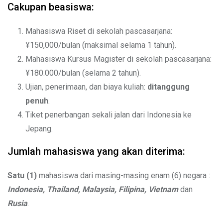
Cakupan beasiswa:
Mahasiswa Riset di sekolah pascasarjana:
¥150,000/bulan (maksimal selama 1 tahun).
Mahasiswa Kursus Magister di sekolah pascasarjana:
¥180.000/bulan (selama 2 tahun).
Ujian, penerimaan, dan biaya kuliah:
ditanggung
penuh
.
Tiket penerbangan sekali jalan dari Indonesia ke
Jepang.
Jumlah mahasiswa yang akan diterima:
Satu (1)
mahasiswa dari masing-masing enam (6) negara :
Indonesia, Thailand, Malaysia, Filipina, Vietnam
dan
Rusia
.