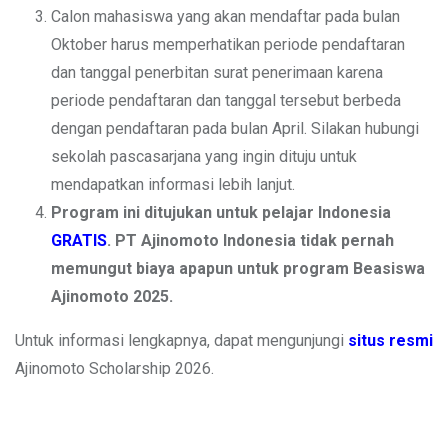
Calon mahasiswa yang akan mendaftar pada bulan
Oktober harus memperhatikan periode pendaftaran
dan tanggal penerbitan surat penerimaan karena
periode pendaftaran dan tanggal tersebut berbeda
dengan pendaftaran pada bulan April. Silakan hubungi
sekolah pascasarjana yang ingin dituju untuk
mendapatkan informasi lebih lanjut.
Program ini ditujukan untuk pelajar Indonesia
GRATIS
. PT Ajinomoto Indonesia tidak pernah
memungut biaya apapun untuk program Beasiswa
Ajinomoto 2025.
Untuk informasi lengkapnya, dapat mengunjungi
situs resmi
Ajinomoto Scholarship 2026.