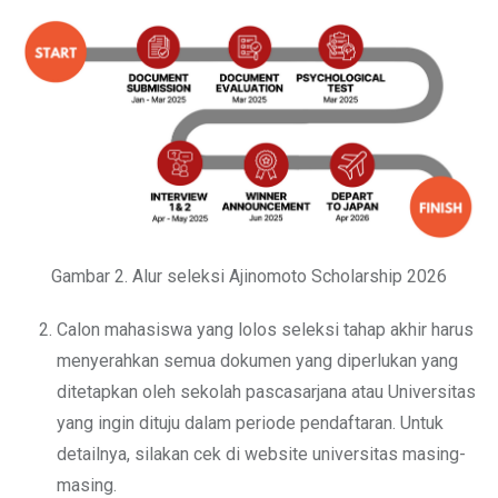
Gambar 2. Alur seleksi Ajinomoto Scholarship 2026
Calon mahasiswa yang lolos seleksi tahap akhir harus
menyerahkan semua dokumen yang diperlukan yang
ditetapkan oleh sekolah pascasarjana atau Universitas
yang ingin dituju dalam periode pendaftaran. Untuk
detailnya, silakan cek di website universitas masing-
masing.