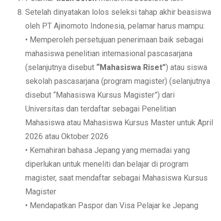
Setelah dinyatakan lolos seleksi tahap akhir beasiswa
oleh PT Ajinomoto Indonesia, pelamar harus mampu:
• Memperoleh persetujuan penerimaan baik sebagai
mahasiswa penelitian internasional pascasarjana
(selanjutnya disebut
“Mahasiswa Riset”
) atau siswa
sekolah pascasarjana (program magister) (selanjutnya
disebut “Mahasiswa Kursus Magister”) dari
Universitas dan terdaftar sebagai Penelitian
Mahasiswa atau Mahasiswa Kursus Master untuk April
2026 atau Oktober 2026
• Kemahiran bahasa Jepang yang memadai yang
diperlukan untuk meneliti dan belajar di program
magister, saat mendaftar sebagai Mahasiswa Kursus
Magister
• Mendapatkan Paspor dan Visa Pelajar ke Jepang