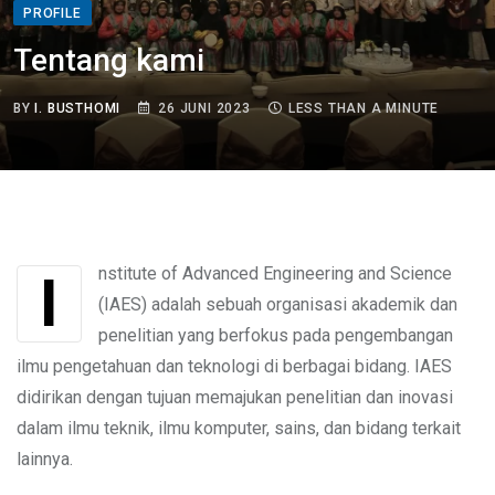
PROFILE
Tentang kami
BY
I. BUSTHOMI
26 JUNI 2023
LESS THAN A MINUTE
Institute of Advanced Engineering and Science
(IAES) adalah sebuah organisasi akademik dan
penelitian yang berfokus pada pengembangan
ilmu pengetahuan dan teknologi di berbagai bidang. IAES
didirikan dengan tujuan memajukan penelitian dan inovasi
dalam ilmu teknik, ilmu komputer, sains, dan bidang terkait
lainnya.