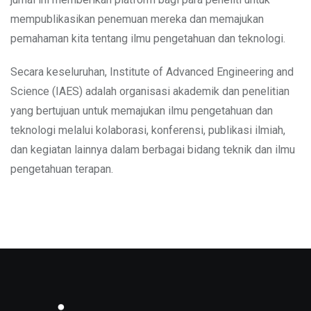
mempublikasikan penemuan mereka dan memajukan
pemahaman kita tentang ilmu pengetahuan dan teknologi.
Secara keseluruhan, Institute of Advanced Engineering and
Science (IAES) adalah organisasi akademik dan penelitian
yang bertujuan untuk memajukan ilmu pengetahuan dan
teknologi melalui kolaborasi, konferensi, publikasi ilmiah,
dan kegiatan lainnya dalam berbagai bidang teknik dan ilmu
pengetahuan terapan.