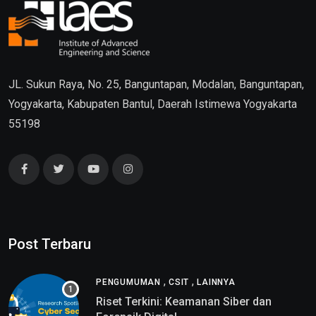
JL. Sukun Raya, No. 25, Banguntapan, Modalan, Banguntapan,
Yogyakarta, Kabupaten Bantul, Daerah Istimewa Yogyakarta
55198
Post Terbaru
,
,
PENGUMUMAN
CSIT
LAINNYA
Riset Terkini: Keamanan Siber dan