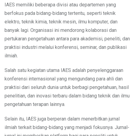
IAES memiliki beberapa divisi atau departemen yang
berfokus pada bidang-bidang tertentu, seperti teknik
elektro, teknik kimia, teknik mesin, ilmu komputer, dan
banyak lagi. Organisasi ini mendorong kolaborasi dan
pertukaran pengetahuan antara para akademisi, peneliti, dan
praktisi industri melalui konferensi, seminar, dan publikasi
ilmiah.
Salah satu kegiatan utama IAES adalah penyelenggaraan
konferensi internasional yang mengundang para ahli dan
praktisi dari seluruh dunia untuk berbagi pengetahuan, hasil
penelitian, dan inovasi terbaru dalam bidang teknik dan ilmu
pengetahuan terapan lainnya.
Selain itu, IAES juga berperan dalam menerbitkan jurnal
ilmiah terkait bidang-bidang yang menjadi fokusnya. Jurnal-
jurnal ini memberikan platform bagi para peneliti untuk