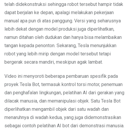
telah didekonstruksi sehingga robot tersebut hampir tidak
dapat berjalan ke depan, apalagi melakukan pekerjaan
manual apa pun di atas panggung. Versi yang seharusnya
lebih dekat dengan model produksi juga diperlihatkan,
namun ditahan oleh dudukan dan hanya bisa melambaikan
tangan kepada penonton. Sekarang, Tesla menunjukkan
robot yang lebih mirip dengan model tersebut tetapi
bergerak secara mandiri, meskipun agak lambat.
Video ini menyoroti beberapa pembaruan spesifik pada
proyek Tesla Bot, termasuk kontrol torsi motor, penemuan
dan penghafalan lingkungan, pelatihan AI dari gerakan yang
dilacak manusia, dan memanipulasi objek. Satu Tesla Bot
diperlihatkan mengambil objek dari satu wadah dan
menaruhnya di wadah kedua, yang juga didemonstrasikan
sebagai contoh pelatihan AI bot dari demonstrasi manusia.