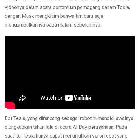
videonya dalam acara pertemuan pemegang saham Tesla,
dengan Musk mengklaim bahwa tim baru saja
mengumpulkannya pada malam sebelumnya.
Bot Tesla, yang dirancang sebagai robot humanoid, awalnya
diungkapkan tahun lalu di acara AI Day perusahaan. Pada
saat itu, Tesla hanya dapat menunjukkan versi robot yang