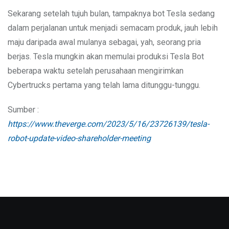
Sekarang setelah tujuh bulan, tampaknya bot Tesla sedang
dalam perjalanan untuk menjadi semacam produk, jauh lebih
maju daripada awal mulanya sebagai, yah, seorang pria
berjas. Tesla mungkin akan memulai produksi Tesla Bot
beberapa waktu setelah perusahaan mengirimkan
Cybertrucks pertama yang telah lama ditunggu-tunggu.
Sumber :
https://www.theverge.com/2023/5/16/23726139/tesla-
robot-update-video-shareholder-meeting