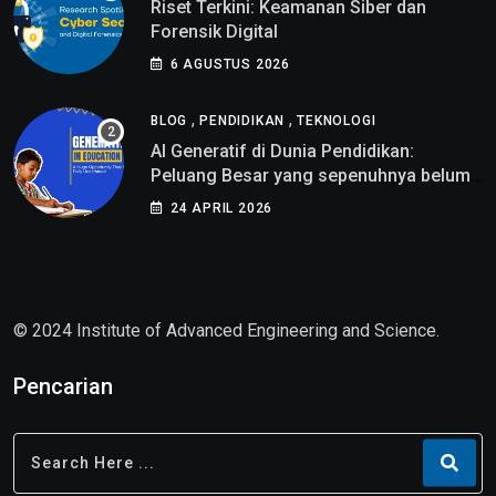
Riset Terkini: Keamanan Siber dan
Forensik Digital
6 AGUSTUS 2026
,
,
BLOG
PENDIDIKAN
TEKNOLOGI
AI Generatif di Dunia Pendidikan:
Peluang Besar yang sepenuhnya belum
di pahami
24 APRIL 2026
© 2024 Institute of Advanced Engineering and Science.
Pencarian