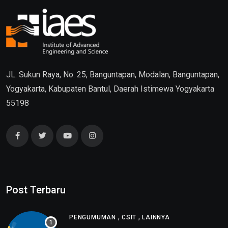
JL. Sukun Raya, No. 25, Banguntapan, Modalan, Banguntapan,
Yogyakarta, Kabupaten Bantul, Daerah Istimewa Yogyakarta
55198
Post Terbaru
,
,
PENGUMUMAN
CSIT
LAINNYA