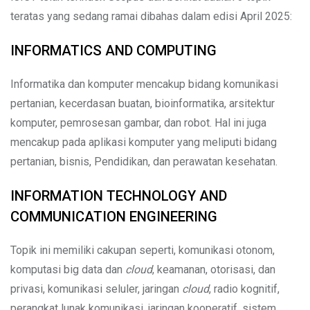
teratas yang sedang ramai dibahas dalam edisi April 2025:
INFORMATICS AND COMPUTING
Informatika dan komputer mencakup bidang komunikasi
pertanian, kecerdasan buatan, bioinformatika, arsitektur
komputer, pemrosesan gambar, dan robot. Hal ini juga
mencakup pada aplikasi komputer yang meliputi bidang
pertanian, bisnis, Pendidikan, dan perawatan kesehatan.
INFORMATION TECHNOLOGY AND
COMMUNICATION ENGINEERING
Topik ini memiliki cakupan seperti, komunikasi otonom,
komputasi big data dan
cloud
, keamanan, otorisasi, dan
privasi, komunikasi seluler, jaringan
cloud
, radio kognitif,
perangkat lunak komunikasi, jaringan kooperatif, sistem