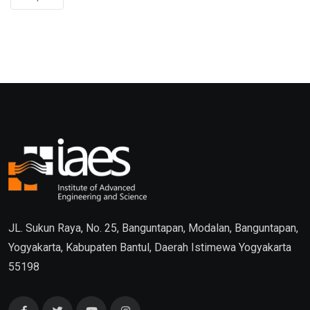
JL. Sukun Raya, No. 25, Banguntapan, Modalan, Banguntapan,
Yogyakarta, Kabupaten Bantul, Daerah Istimewa Yogyakarta
55198