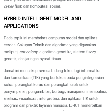
cyber
-fisik dan komputasi sosial.
HYBRID INTELLIGENT MODEL AND
APPLICATIONS
Pada topik ini membahas campuran model dan aplikasi
cerdas. Cakupan Teknik dan algoritma yang digunakan
meliputi,
ant colony
, algoritma genetika, sistem fuzzy
genetik, dan jaringan syaraf tiruan.
Jurnal ini mencakup semua bidang teknologi informatika
dan komunikasi (TIK) yang berfokus pada pengintegrasian
solusi perangkat keras dan perangkat lunak untuk
penyimpanan, pengambilan, berbagi, manajemen manipulasi,
analisis, visualisasi, interpretasi, dan aplikasi TIK untuk
program dan praktik layanan manusia. IJ-ICT menerbitkan