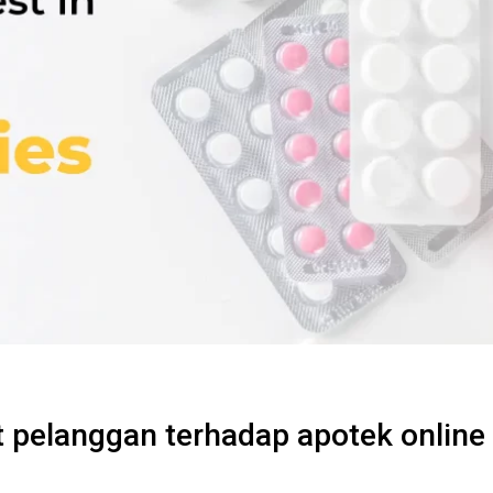
 pelanggan terhadap apotek online