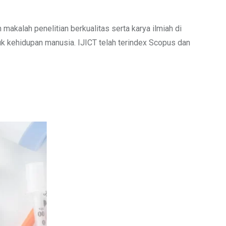
makalah penelitian berkualitas serta karya ilmiah di
uk kehidupan manusia. IJICT telah terindex Scopus dan