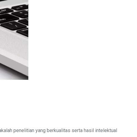
lah penelitian yang berkualitas serta hasil intelektual