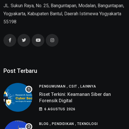
JL. Sukun Raya, No. 25, Banguntapan, Modalan, Banguntapan,
Yogyakarta, Kabupaten Bantul, Daerah Istimewa Yogyakarta
55198
Post Terbaru
,
,
PENGUMUMAN
CSIT
LAINNYA
Riset Terkini: Keamanan Siber dan
Forensik Digital
6 AGUSTUS 2026
,
,
BLOG
PENDIDIKAN
TEKNOLOGI