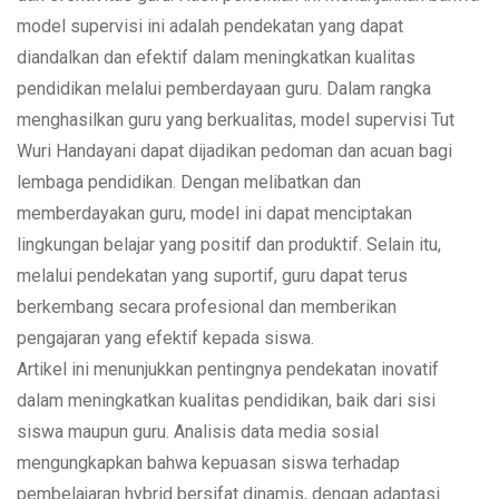
model supervisi ini adalah pendekatan yang dapat
diandalkan dan efektif dalam meningkatkan kualitas
pendidikan melalui pemberdayaan guru. Dalam rangka
menghasilkan guru yang berkualitas, model supervisi Tut
Wuri Handayani dapat dijadikan pedoman dan acuan bagi
lembaga pendidikan. Dengan melibatkan dan
memberdayakan guru, model ini dapat menciptakan
lingkungan belajar yang positif dan produktif. Selain itu,
melalui pendekatan yang suportif, guru dapat terus
berkembang secara profesional dan memberikan
pengajaran yang efektif kepada siswa.
Artikel ini menunjukkan pentingnya pendekatan inovatif
dalam meningkatkan kualitas pendidikan, baik dari sisi
siswa maupun guru. Analisis data media sosial
mengungkapkan bahwa kepuasan siswa terhadap
pembelajaran hybrid bersifat dinamis, dengan adaptasi