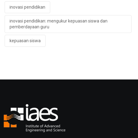
inovasi pendidikan
inovasi pendidikan: mengukur kepuasan siswa dan
pemberdayaan guru
kepuasan siswa