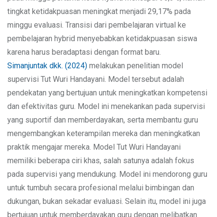
tingkat ketidakpuasan meningkat menjadi 29,17% pada
minggu evaluasi. Transisi dari pembelajaran virtual ke
pembelajaran hybrid menyebabkan ketidakpuasan siswa
karena harus beradaptasi dengan format baru.
Simanjuntak dkk. (2024)
melakukan penelitian model
supervisi Tut Wuri Handayani. Model tersebut adalah
pendekatan yang bertujuan untuk meningkatkan kompetensi
dan efektivitas guru. Model ini menekankan pada supervisi
yang suportif dan memberdayakan, serta membantu guru
mengembangkan keterampilan mereka dan meningkatkan
praktik mengajar mereka. Model Tut Wuri Handayani
memiliki beberapa ciri khas, salah satunya adalah fokus
pada supervisi yang mendukung. Model ini mendorong guru
untuk tumbuh secara profesional melalui bimbingan dan
dukungan, bukan sekadar evaluasi. Selain itu, model ini juga
bertujuan untuk memberdayakan guru dengan melibatkan