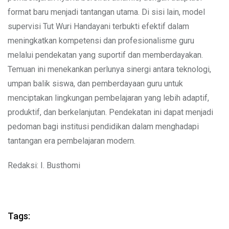
format baru menjadi tantangan utama. Di sisi lain, model
supervisi Tut Wuri Handayani terbukti efektif dalam
meningkatkan kompetensi dan profesionalisme guru
melalui pendekatan yang suportif dan memberdayakan.
Temuan ini menekankan perlunya sinergi antara teknologi,
umpan balik siswa, dan pemberdayaan guru untuk
menciptakan lingkungan pembelajaran yang lebih adaptif,
produktif, dan berkelanjutan. Pendekatan ini dapat menjadi
pedoman bagi institusi pendidikan dalam menghadapi
tantangan era pembelajaran modern.
Redaksi: I. Busthomi
Tags: