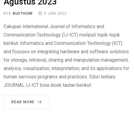
Agustus 2023
BY
I. BUSTHOMI
9 JUNI 2023
Cakupan International Journal of Informatics and
Communication Technology (IJ-ICT) meliputi topik-topik
berikut: Informatics and Communication Technology (ICT)
and focuses on integrating hardware and software solutions
for storage, retrieval, sharing and manipulation management,
analysis, visualization, interpretation, and its applications for
human services programs and practices. Edisi terbaru
JOURNAL IJ-ICT bisa dicek tautan berikut:
READ MORE