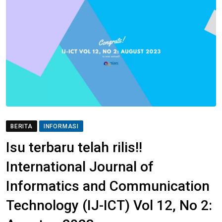
BERITA
INFORMASI
Isu terbaru telah rilis!!
International Journal of
Informatics and Communication
Technology (IJ-ICT) Vol 12, No 2: