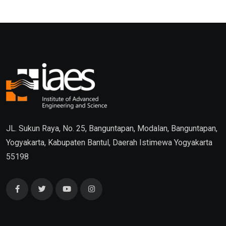
JL. Sukun Raya, No. 25, Banguntapan, Modalan, Banguntapan,
Yogyakarta, Kabupaten Bantul, Daerah Istimewa Yogyakarta
55198