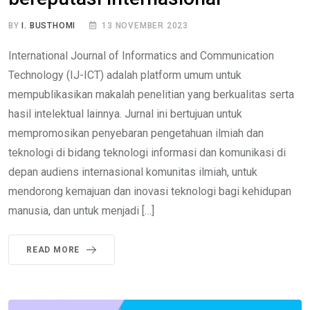
BY
I. BUSTHOMI
13 NOVEMBER 2023
International Journal of Informatics and Communication
Technology (IJ-ICT) adalah platform umum untuk
mempublikasikan makalah penelitian yang berkualitas serta
hasil intelektual lainnya. Jurnal ini bertujuan untuk
mempromosikan penyebaran pengetahuan ilmiah dan
teknologi di bidang teknologi informasi dan komunikasi di
depan audiens internasional komunitas ilmiah, untuk
mendorong kemajuan dan inovasi teknologi bagi kehidupan
manusia, dan untuk menjadi […]
READ MORE