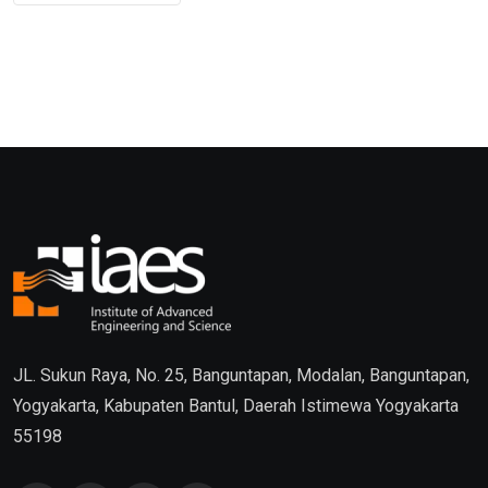
JL. Sukun Raya, No. 25, Banguntapan, Modalan, Banguntapan,
Yogyakarta, Kabupaten Bantul, Daerah Istimewa Yogyakarta
55198