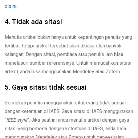
disini
.
4. Tidak ada sitasi
Menulis artikel bukan hanya untuk kepentingan penulis yang
terlibat, tetapi artikel tersebut akan dibaca oleh banyak
kalangan. Dengan sitasi, pembaca atau penulis lain bisa
menelusuri sumber referensinya. Untuk memudahkan sitasi
artikel, anda bisa menggunakan Mendeley atau Zotero.
5. Gaya sitasi tidak sesuai
Seringkali penulis menggunakan sitasi yang tidak sesuai
dengan ketentuan di IAES. Gaya sitasi di IAES menggunakan
“
IEEE style
”. Jika saat ini anda menulis artikel dengan gaya
sitasi yang berbeda dengan ketentuan di IAES, anda bisa
menggunakan Mendeley atau Zotero untuk penyesuaian