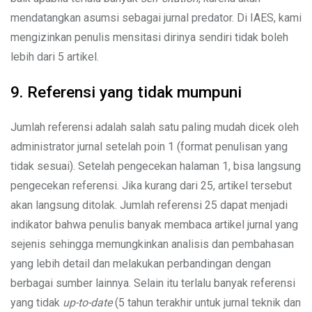
mendatangkan asumsi sebagai jurnal predator. Di IAES, kami
mengizinkan penulis mensitasi dirinya sendiri tidak boleh
lebih dari 5 artikel.
9. Referensi yang tidak mumpuni
Jumlah referensi adalah salah satu paling mudah dicek oleh
administrator jurnal setelah poin 1 (format penulisan yang
tidak sesuai). Setelah pengecekan halaman 1, bisa langsung
pengecekan referensi. Jika kurang dari 25, artikel tersebut
akan langsung ditolak. Jumlah referensi 25 dapat menjadi
indikator bahwa penulis banyak membaca artikel jurnal yang
sejenis sehingga memungkinkan analisis dan pembahasan
yang lebih detail dan melakukan perbandingan dengan
berbagai sumber lainnya. Selain itu terlalu banyak referensi
yang tidak
up-to-date
(5 tahun terakhir untuk jurnal teknik dan