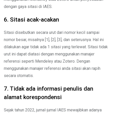
dengan gaya sitasi di IAES.
6. Sitasi acak-acakan
Sitasi disebutkan secara urut dari nomor kecil sampai
nomor besar, misalnya [1], [2], [3], dan seterusnya. Hal ini
dilakukan agar tidak ada 1 sitasi yang terlewat. Sitasi tidak
urut ini dapat diatasi dengan menggunakan manajer
referensi seperti Mendeley atau Zotero. Dengan
menggunakan manajer referensi anda sitasi akan rapih
secara otomatis.
7. Tidak ada informasi penulis dan
alamat korespondensi
Sejak tahun 2022, jurnal-jurnal IAES mewajibkan adanya