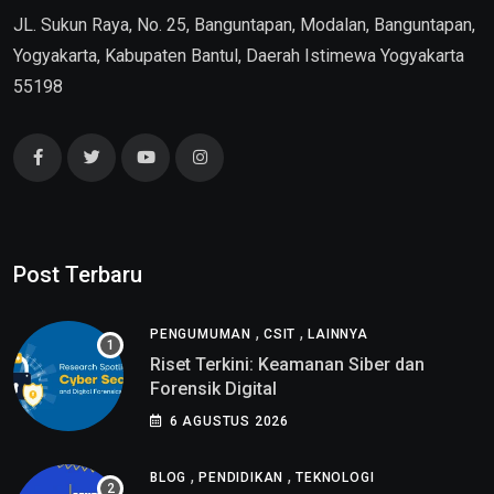
JL. Sukun Raya, No. 25, Banguntapan, Modalan, Banguntapan,
Yogyakarta, Kabupaten Bantul, Daerah Istimewa Yogyakarta
55198
Post Terbaru
,
,
PENGUMUMAN
CSIT
LAINNYA
Riset Terkini: Keamanan Siber dan
Forensik Digital
6 AGUSTUS 2026
,
,
BLOG
PENDIDIKAN
TEKNOLOGI