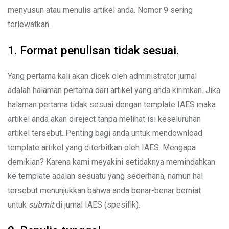
menyusun atau menulis artikel anda. Nomor 9 sering
terlewatkan.
1. Format penulisan tidak sesuai.
Yang pertama kali akan dicek oleh administrator jurnal
adalah halaman pertama dari artikel yang anda kirimkan. Jika
halaman pertama tidak sesuai dengan template IAES maka
artikel anda akan direject tanpa melihat isi keseluruhan
artikel tersebut. Penting bagi anda untuk mendownload
template artikel yang diterbitkan oleh IAES. Mengapa
demikian? Karena kami meyakini setidaknya memindahkan
ke template adalah sesuatu yang sederhana, namun hal
tersebut menunjukkan bahwa anda benar-benar berniat
untuk
submit
di jurnal IAES (spesifik).