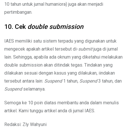
10 tahun untuk jurnal humaniora) juga akan menjadi
pertimbangan.
10. Cek
double submission
IAES memiliki satu sistem terpadu yang digunakan untuk
mengecek apakah artikel tersebut di-
submit
juga di jurnal
lain. Sehingga, apabila ada oknum yang diketahui melakukan
double submission akan ditindak tegas. Tindakan yang
dilakukan sesuai dengan kasus yang dilakukan, iindakan
tersebut antara lain:
Suspend
1 tahun,
Suspend
3 tahun, dan
Suspend
selamanya.
Semoga ke 10 poin diatas membantu anda dalam menulis
artikel. Kami tunggu artikel anda di jurnal IAES.
Redaksi: Zly Wahyuni