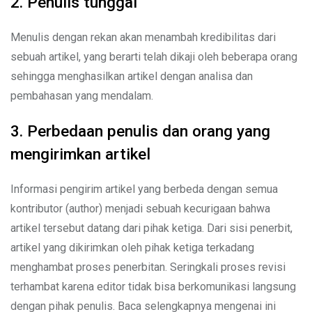
2. Penulis tunggal
Menulis dengan rekan akan menambah kredibilitas dari
sebuah artikel, yang berarti telah dikaji oleh beberapa orang
sehingga menghasilkan artikel dengan analisa dan
pembahasan yang mendalam.
3. Perbedaan penulis dan orang yang
mengirimkan artikel
Informasi pengirim artikel yang berbeda dengan semua
kontributor (author) menjadi sebuah kecurigaan bahwa
artikel tersebut datang dari pihak ketiga. Dari sisi penerbit,
artikel yang dikirimkan oleh pihak ketiga terkadang
menghambat proses penerbitan. Seringkali proses revisi
terhambat karena editor tidak bisa berkomunikasi langsung
dengan pihak penulis. Baca selengkapnya mengenai ini