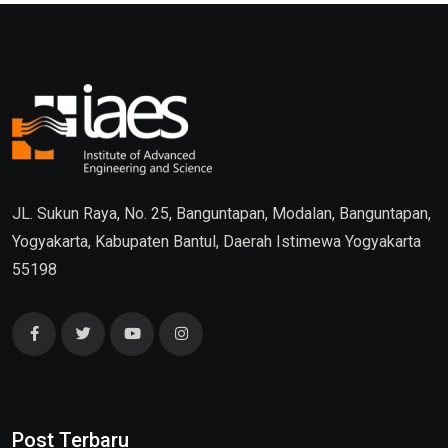
JL. Sukun Raya, No. 25, Banguntapan, Modalan, Banguntapan,
Yogyakarta, Kabupaten Bantul, Daerah Istimewa Yogyakarta
55198
Post Terbaru