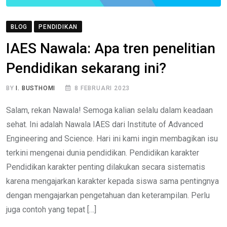
BLOG
PENDIDIKAN
IAES Nawala: Apa tren penelitian
Pendidikan sekarang ini?
BY
I. BUSTHOMI
8 FEBRUARI 2023
Salam, rekan Nawala! Semoga kalian selalu dalam keadaan
sehat. Ini adalah Nawala IAES dari Institute of Advanced
Engineering and Science. Hari ini kami ingin membagikan isu
terkini mengenai dunia pendidikan. Pendidikan karakter
Pendidikan karakter penting dilakukan secara sistematis
karena mengajarkan karakter kepada siswa sama pentingnya
dengan mengajarkan pengetahuan dan keterampilan. Perlu
juga contoh yang tepat […]