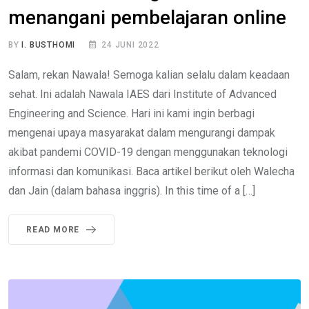
menangani pembelajaran online
BY
I. BUSTHOMI
24 JUNI 2022
Salam, rekan Nawala! Semoga kalian selalu dalam keadaan
sehat. Ini adalah Nawala IAES dari Institute of Advanced
Engineering and Science. Hari ini kami ingin berbagi
mengenai upaya masyarakat dalam mengurangi dampak
akibat pandemi COVID-19 dengan menggunakan teknologi
informasi dan komunikasi. Baca artikel berikut oleh Walecha
dan Jain (dalam bahasa inggris). In this time of a […]
READ MORE